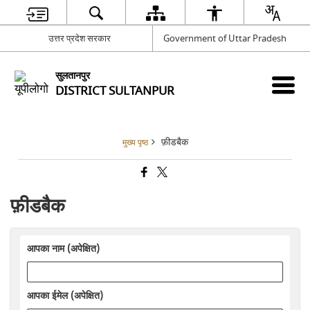
उत्तर प्रदेश सरकार
Government of Uttar Pradesh
सुलतानपुर
DISTRICT SULTANPUR
फ़ीडबैक
मुख्य पृष्ठ
फ़ीडबैक
आपका नाम (अपेक्षित)
आपका ईमेल (अपेक्षित)