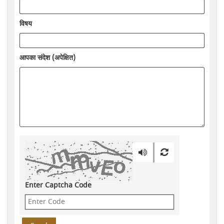
विषय
आपका संदेश (अपेक्षित)
Enter Captcha Code