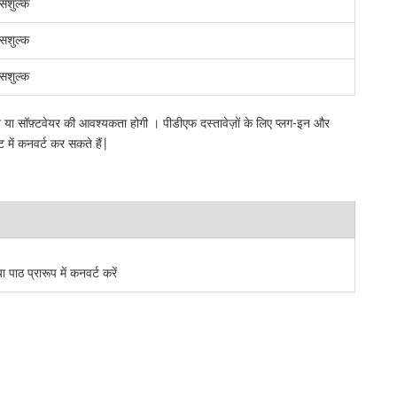
सशुल्क
सशुल्क
सशुल्क
इन या सॉफ़्टवेयर की आवश्यकता होगी । पीडीएफ दस्तावेज़ों के लिए प्लग-इन और
 में कनवर्ट कर सकते हैं|
ठ प्रारूप में कनवर्ट करें