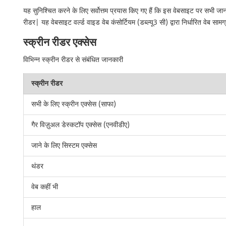
यह सुनिश्चित करने के लिए सर्वोत्तम प्रयास किए गए हैं कि इस वेबसाइट पर सभी ज
रीडर| यह वेबसाइट वर्ल्ड वाइड वेब कंसोर्टियम (डब्ल्यू3 सी) द्वारा निर्धारित वेब सामग
स्क्रीन रीडर एक्सेस
विभिन्न स्क्रीन रीडर से संबंधित जानकारी
स्क्रीन रीडर
सभी के लिए स्क्रीन एक्सेस (साफा)
गैर विज़ुअल डेस्कटॉप एक्सेस (एनवीडीए)
जाने के लिए सिस्टम एक्सेस
थंडर
वेब कहीं भी
हाल