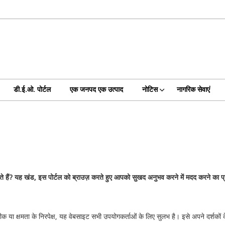
डी.ई.ओ. पोर्टल
एक जनपद एक उत्पाद
नोटिस
नागरिक सेवाएं
र्थ पाते हैं? यह खंड, इस पोर्टल को ब्राउज़ करते हुए आपको सुखद अनुभव करने में मदद करने का
क या क्षमता के निरपेक्ष, यह वेबसाइट सभी उपयोगकर्ताओं के लिए सुलभ है। इसे अपने दर्शकों