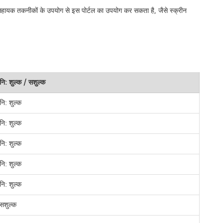
, सहायक तकनीकों के उपयोग से इस पोर्टल का उपयोग कर सकता है, जैसे स्क्रीन
नि: शुल्क / सशुल्क
नि: शुल्क
नि: शुल्क
नि: शुल्क
नि: शुल्क
नि: शुल्क
सशुल्क