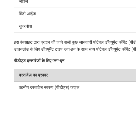
जावज
विंडो-आईज
सुपरनोवा
इस वेबसाइट द्वारा प्रदान की जाने वाली कुछ जानकारी पोर्टेबल डॉक्यूमेंट फॉर्मेट
डाउनलोड के लिए डॉक्यूमैंट टाइप प्लग-इन के साथ साथ पोर्टेबल डॉक्यूमेंट फॉर्मेट
पीडीएफ दस्तावेजों के लिए प्लग-इन
दस्तावेज़ का प्रकार
वहनीय दस्तावेज़ स्वरूप (पीडीएफ) फ़ाइल