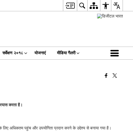
सर्वेक्षण २०१८
योजनाएं
मीडिया गैलरी
 प्रयास करता है।
 के लिए अधिकतम पहुंच और उपयोगिता प्रदान करने के उद्देश्य से बनाया गया है।