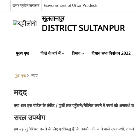
उत्तर प्रदेश सरकार
Government of Uttar Pradesh
सुलतानपुर
DISTRICT SULTANPUR
मुख्य पृष्ठ
जिले के बारे में
विभाग
विधान सभा निर्वाचन 2022
मदद
मुख्य पृष्ठ
मदद
क्या आप इस पोर्टल के कंटेंट / पृष्ठों तक पहुँचने/नेविगेट करने में स्वयं को असम
सरल उपयोग
हम यह सुनिश्चित करने के लिए प्रतिबद्ध हैं कि उपयोग की जाने वाले उपकरणों, तकनी