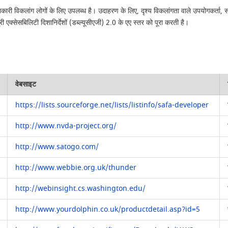
ानकारी विकलांग लोगों के लिए उपलब्ध है। उदाहरण के लिए, दृश्य विकलांगता वाले उपयोगकर्ता
्री एक्सेसबिलिटी दिशानिर्देशों (डब्ल्यूसीएजी) 2.0 के एए स्तर को पूरा करती है।
वेबसाइट
https://lists.sourceforge.net/lists/listinfo/safa-developer
http://www.nvda-project.org/
http://www.satogo.com/
http://www.webbie.org.uk/thunder
http://webinsight.cs.washington.edu/
http://www.yourdolphin.co.uk/productdetail.asp?id=5