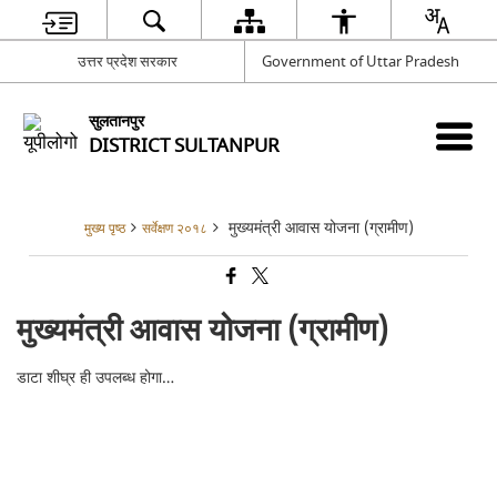
उत्तर प्रदेश सरकार
Government of Uttar Pradesh
सुलतानपुर
DISTRICT SULTANPUR
मुख्यमंत्री आवास योजना (ग्रामीण)
मुख्य पृष्ठ
सर्वेक्षण २०१८
मुख्यमंत्री आवास योजना (ग्रामीण)
डाटा शीघ्र ही उपलब्ध होगा…